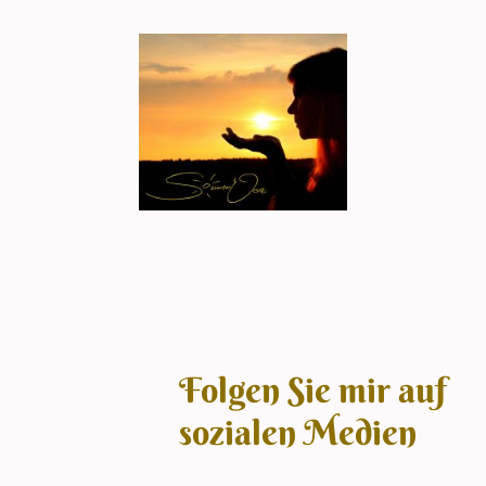
Folgen Sie mir auf
sozialen Medien