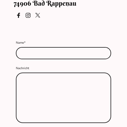
74906 Bad Rappenau
Name
*
Nachricht