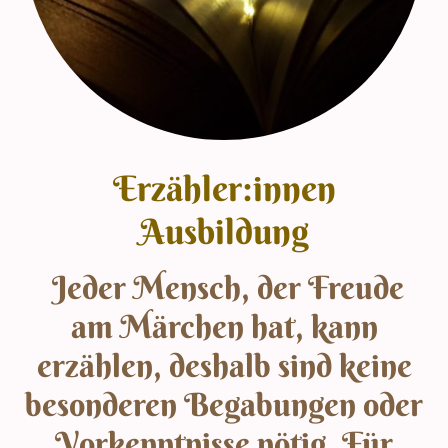
Erzähler:innen
Ausbildung
Jeder Mensch, der Freude
am Märchen hat, kann
erzählen, deshalb sind keine
besonderen Begabungen oder
Vorkenntnisse nötig. Für