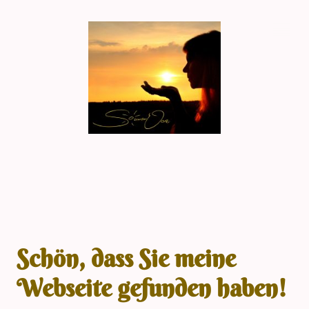
Schön, dass Sie meine
Webseite gefunden haben!