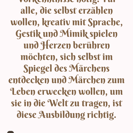
alle, die selbst erzählen
wollen, kreativ mit Sprache,
Gestik und Mimik spielen
und Herzen berühren
möchten, sich selbst im
Spiegel des Märchens
entdecken und Märchen zum
Leben erwecken wollen, um
sie in die Welt zu tragen, ist
diese Ausbildung richtig.