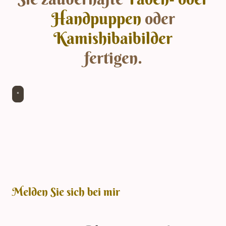
Handpuppen
oder
Kamishibaibilder
fertigen.
*
Melden Sie sich bei mir